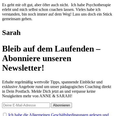
Es geht mir oft gut, aber öfter auch nicht. Ich habe Psychotherapie
erlebt und mich selbst schon coachen lassen. Vieles habe ich
verstanden, bin noch immer auf dem Weg! Lass uns doch ein Stück
gemeinsam gehen.
Sarah
Bleib auf dem Laufenden –
Abonniere unseren
Newsletter!
Erhalte regelmäßig wertvolle Tipps, spannende Einblicke und
exklusive Angebote rund um unser pädagogisches Coaching direkt
in Dein Postfach. Melde Dich jetzt an und verpasse keine
Neuigkeiten mehr von ANNE & SARAH!
Ich habe die Allgemeinen Geschäftsbedingungen gelesen und