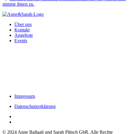
stimme ihnen zu.
Über uns
Kontakt
Angebote
Events
Impressum
Datenschutzerklärung
© 2024 Anne Ballaali und Sarah Plitsch GbR. Alle Rechte