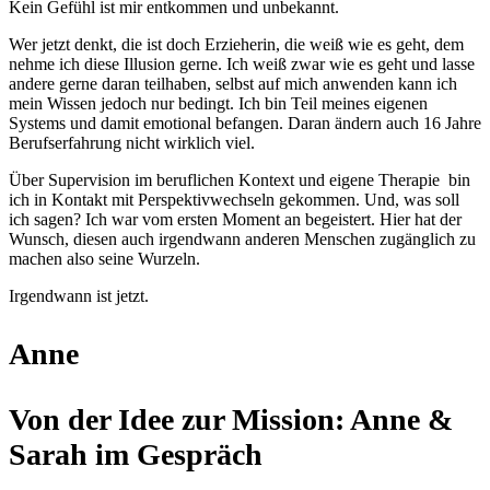
Kein Gefühl ist mir entkommen und unbekannt.
Wer jetzt denkt, die ist doch Erzieherin, die weiß wie es geht, dem
nehme ich diese Illusion gerne. Ich weiß zwar wie es geht und lasse
andere gerne daran teilhaben, selbst auf mich anwenden kann ich
mein Wissen jedoch nur bedingt. Ich bin Teil meines eigenen
Systems und damit emotional befangen. Daran ändern auch 16 Jahre
Berufserfahrung nicht wirklich viel.
Über Supervision im beruflichen Kontext und eigene Therapie
bin
ich in Kontakt mit Perspektivwechseln gekommen. Und, was soll
ich sagen? Ich war vom ersten Moment an begeistert. Hier hat der
Wunsch, diesen auch irgendwann anderen Menschen zugänglich zu
machen also seine Wurzeln.
Irgendwann ist jetzt.
Anne
Von der Idee zur Mission: Anne &
Sarah im Gespräch