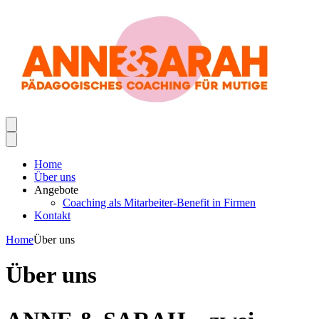
Home
Über uns
Angebote
Coaching als Mitarbeiter-Benefit in Firmen
Kontakt
Home
Über uns
Über uns